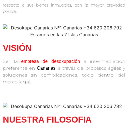
respecto a sus bienes inmuebles, con la mayor brevedad
posible.
VISIÓN
Ser la
e intermediación
empresa de
desokupación
preferente en
, a través de procesos ágiles y
Canarias
soluciones sin complicaciones, todo dentro del
marco legal.
NUESTRA FILOSOFIA